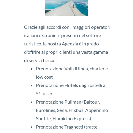
Grazie agli accordi con i maggiori operatori,
italiani e stranieri, presenti nel settore
turistico, la nostra Agenzia è in grado
d'offrire ai propri clienti una vasta gamma
di servizi tra cui:
Prenotazione Voli di linea, charter e
low cost
Prenotazione Hotels dagli ostelli ai
5*Lusso
Prenotazione Pullman (Baltour,
Eurolines, Sena, Flixbus, Appennino
Shuttle, Fiumicino Express)
Prenotazione Traghetti (tratte