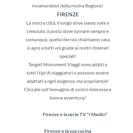
innamoratevi della nostra Regione!
FIRENZE
La nostra città, il luogo dove siamo nate e
cresciute, il posto dove tornare sempre e
comunque, quella che noi chiamiamo casa
si apre a tutti voi grazie ai nostri itinerari
speciali!
Targati Monument Viaggi sono adatti a
tutti i tipi di viaggiatori e possono essere
adattati a ogni esigenza, ma scopriamoli!
Cliccate sull'immagine di vostro interesse e
buona avventura!
Firenze e la serie TV "I Medici"
Firenze e la sua cucina